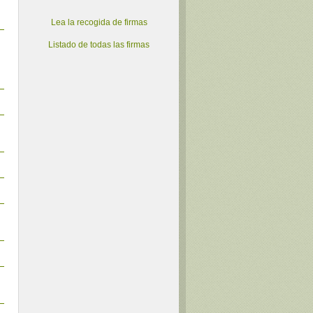
Lea la recogida de firmas
Listado de todas las firmas