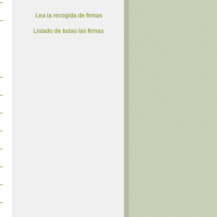
Lea la recogida de firmas
Listado de todas las firmas