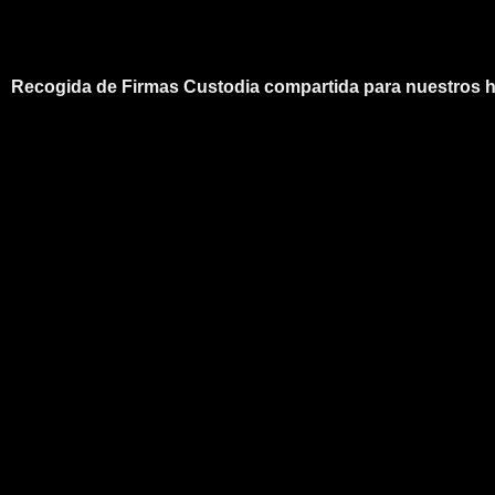
Recogida de Firmas Custodia compartida para nuestros h