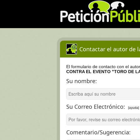
Contactar el autor de 
El formulario de contacto con el auto
CONTRA EL EVENTO "TORO DE LA
Su nombre:
Su Correo Electrónico:
[ayuda]
Comentario/Sugerencia: