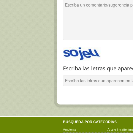
Escriba las letras que apar
BÚSQUEDA POR CATEGORÍAS
Ambiente
Arte e intrattenim