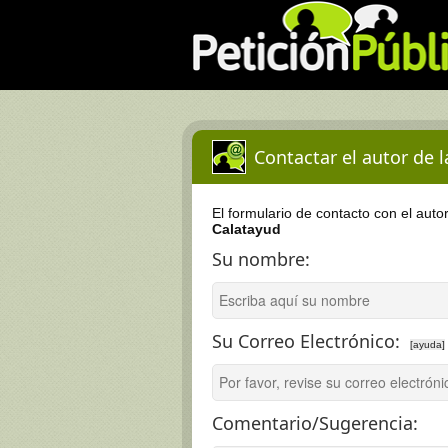
Contactar el autor de 
El formulario de contacto con el auto
Calatayud
Su nombre:
Su Correo Electrónico:
[ayuda]
Comentario/Sugerencia: