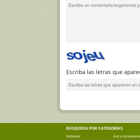
Escriba las letras que apar
BÚSQUEDA POR CATEGORÍAS
Ambiente
Arte e intrattenim