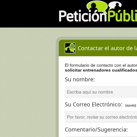
Contactar el autor de 
El formulario de contacto con el auto
solicitar entrenadores cualificados
Su nombre:
Su Correo Electrónico:
[ayuda]
Comentario/Sugerencia: