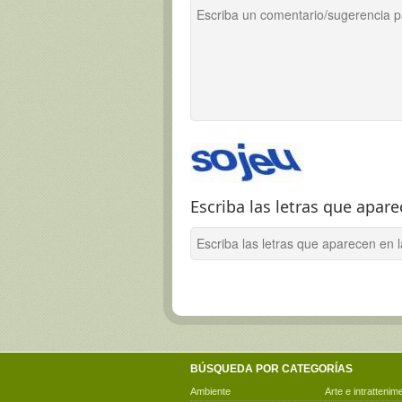
Escriba las letras que apar
BÚSQUEDA POR CATEGORÍAS
Ambiente
Arte e intrattenim