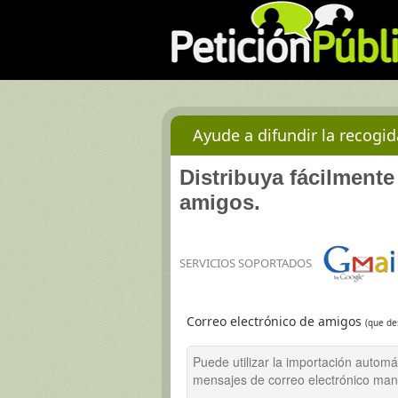
Ayude a difundir la recogi
Distribuya fácilmente
amigos.
SERVICIOS SOPORTADOS
Correo electrónico de amigos
(que de