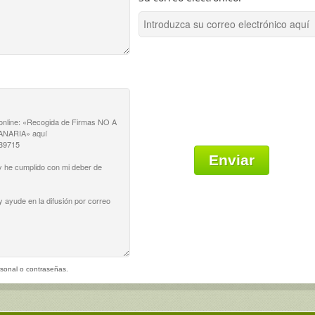
sonal o contraseñas.