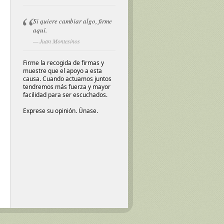
Si quiere cambiar algo, firme
aquí.
Juan Montesinos
Firme la recogida de firmas y
muestre que el apoyo a esta
causa. Cuando actuamos juntos
tendremos más fuerza y mayor
facilidad para ser escuchados.
Exprese su opinión. Únase.