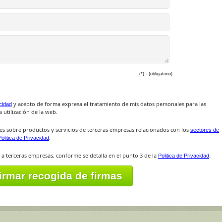
(*) - (obligatorio)
y acepto de forma expresa el tratamiento de mis datos personales para las
acidad
 utilización de la web.
es sobre productos y servicios de terceras empresas relacionados con los
sectores de
.
Politica de Privacidad
 a terceras empresas, conforme se detalla en el punto 3 de la
.
Politica de Privacidad