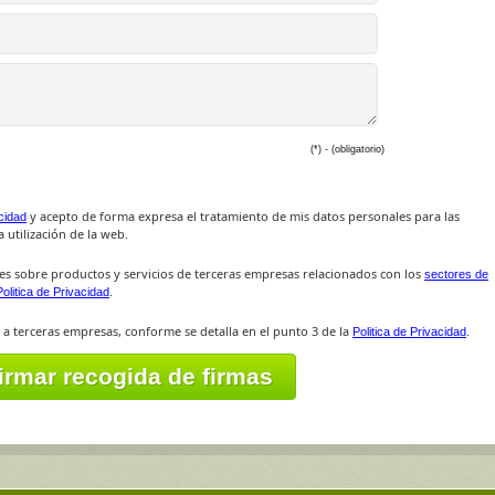
(*) - (obligatorio)
y acepto de forma expresa el tratamiento de mis datos personales para las
acidad
 utilización de la web.
es sobre productos y servicios de terceras empresas relacionados con los
sectores de
.
Politica de Privacidad
 a terceras empresas, conforme se detalla en el punto 3 de la
.
Politica de Privacidad