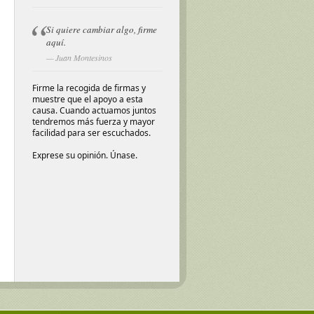
Si quiere cambiar algo, firme
aquí.
Juan Montesinos
Firme la recogida de firmas y
muestre que el apoyo a esta
causa. Cuando actuamos juntos
tendremos más fuerza y mayor
facilidad para ser escuchados.
Exprese su opinión. Únase.