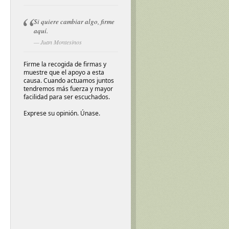
Si quiere cambiar algo, firme
aquí.
Juan Montesinos
Firme la recogida de firmas y
muestre que el apoyo a esta
causa. Cuando actuamos juntos
tendremos más fuerza y mayor
facilidad para ser escuchados.
Exprese su opinión. Únase.