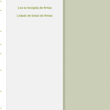
Lea la recogida de firmas
Listado de todas las firmas