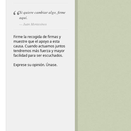
Si quiere cambiar algo, firme
aquí.
Juan Montesinos
Firme la recogida de firmas y
muestre que el apoyo a esta
causa. Cuando actuamos juntos
tendremos más fuerza y mayor
facilidad para ser escuchados.
Exprese su opinión. Únase.