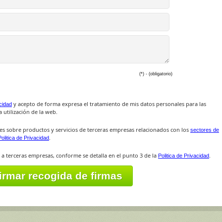
(*) - (obligatorio)
y acepto de forma expresa el tratamiento de mis datos personales para las
acidad
 utilización de la web.
es sobre productos y servicios de terceras empresas relacionados con los
sectores de
.
Politica de Privacidad
 a terceras empresas, conforme se detalla en el punto 3 de la
.
Politica de Privacidad