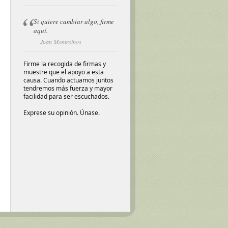
Si quiere cambiar algo, firme
aquí.
Juan Montesinos
Firme la recogida de firmas y
muestre que el apoyo a esta
causa. Cuando actuamos juntos
tendremos más fuerza y mayor
facilidad para ser escuchados.
Exprese su opinión. Únase.