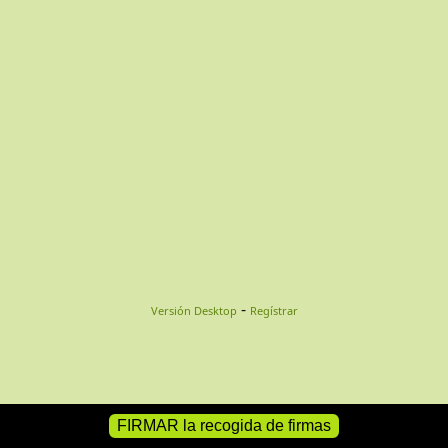
-
Versión Desktop
Regístrar