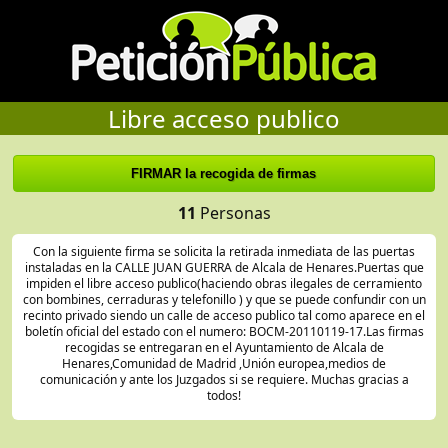
Libre acceso publico
11
Personas
Con la siguiente firma se solicita la retirada inmediata de las puertas
instaladas en la CALLE JUAN GUERRA de Alcala de Henares.Puertas que
impiden el libre acceso publico(haciendo obras ilegales de cerramiento
con bombines, cerraduras y telefonillo ) y que se puede confundir con un
recinto privado siendo un calle de acceso publico tal como aparece en el
boletín oficial del estado con el numero: BOCM-20110119-17.Las firmas
recogidas se entregaran en el Ayuntamiento de Alcala de
Henares,Comunidad de Madrid ,Unión europea,medios de
comunicación y ante los Juzgados si se requiere. Muchas gracias a
todos!