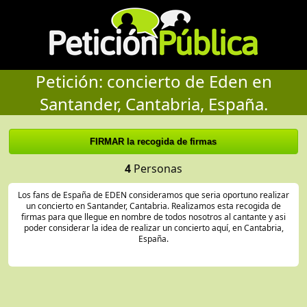
Petición: concierto de Eden en
Santander, Cantabria, España.
4
Personas
Los fans de España de EDEN consideramos que seria oportuno realizar
un concierto en Santander, Cantabria. Realizamos esta recogida de
firmas para que llegue en nombre de todos nosotros al cantante y asi
poder considerar la idea de realizar un concierto aquí, en Cantabria,
España.