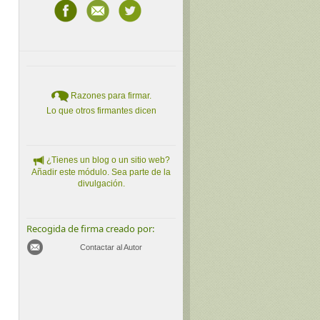
Razones para firmar.
Lo que otros firmantes dicen
¿Tienes un blog o un sitio web?
Añadir este módulo. Sea parte de la
divulgación.
Recogida de firma creado por:
Contactar al Autor