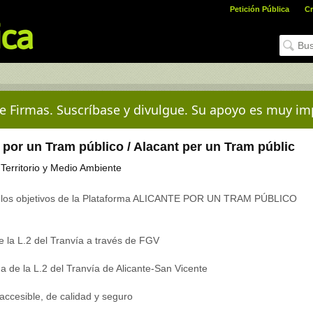
Petición Pública
Cr
e Firmas. Suscríbase y divulgue. Su apoyo es muy im
 por un Tram público / Alacant per un Tram públic
 Territorio y Medio Ambiente
n los objetivos de la Plataforma ALICANTE POR UN TRAM PÚBLICO
de la L.2 del Tranvía a través de FGV
da de la L.2 del Tranvía de Alicante-San Vicente
 accesible, de calidad y seguro