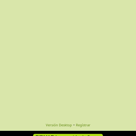
-
Versión Desktop
Regístrar