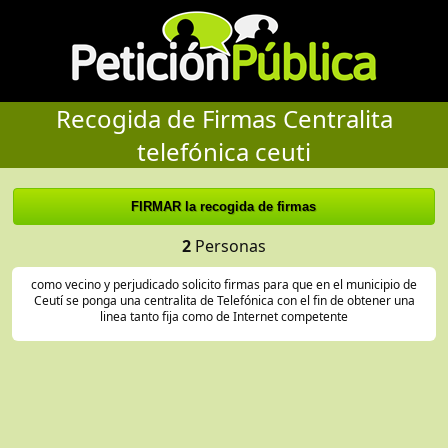
Recogida de Firmas Centralita
telefónica ceuti
2
Personas
como vecino y perjudicado solicito firmas para que en el municipio de
Ceutí se ponga una centralita de Telefónica con el fin de obtener una
linea tanto fija como de Internet competente