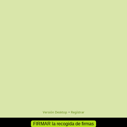
-
Versión Desktop
Regístrar