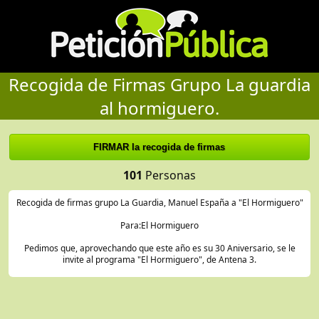
Recogida de Firmas Grupo La guardia
al hormiguero.
101
Personas
Recogida de firmas grupo La Guardia, Manuel España a "El Hormiguero"
Para:El Hormiguero
Pedimos que, aprovechando que este año es su 30 Aniversario, se le
invite al programa "El Hormiguero", de Antena 3.