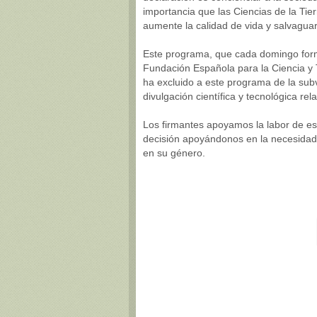
importancia que las Ciencias de la Tier
aumente la calidad de vida y salvaguar
Este programa, que cada domingo forma
Fundación Española para la Ciencia y 
ha excluido a este programa de la su
divulgación científica y tecnológica rel
Los firmantes apoyamos la labor de e
decisión apoyándonos en la necesidad 
en su género.