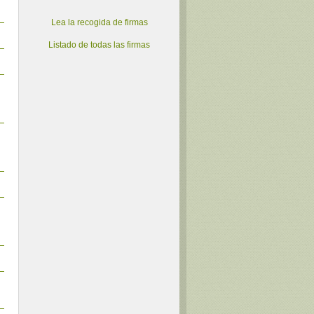
Lea la recogida de firmas
Listado de todas las firmas