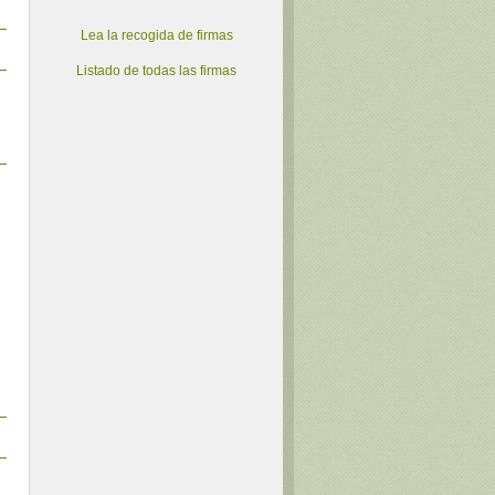
Lea la recogida de firmas
Listado de todas las firmas