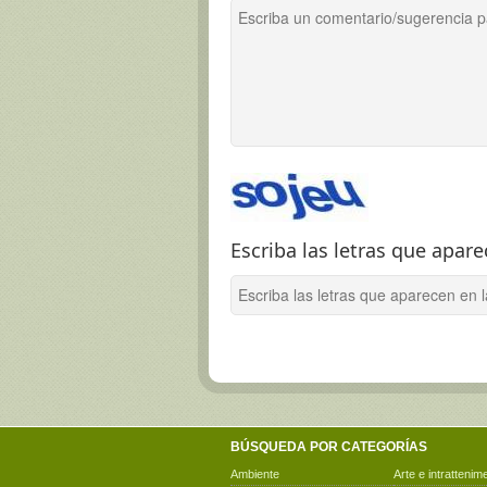
Escriba las letras que apar
BÚSQUEDA POR CATEGORÍAS
Ambiente
Arte e intrattenim