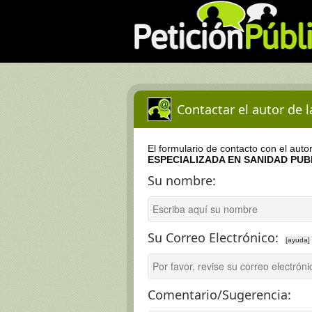
Contactar el autor de 
El formulario de contacto con el auto
ESPECIALIZADA EN SANIDAD PUB
Su nombre:
Su Correo Electrónico:
[ayuda]
Comentario/Sugerencia: