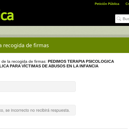
Petición Pública
Cr
la recogida de firmas
r de la recogida de firmas:
PEDIMOS TERAPIA PSICOLOGICA
LICA PARA VÍCTIMAS DE ABUSOS EN LA INFANCIA