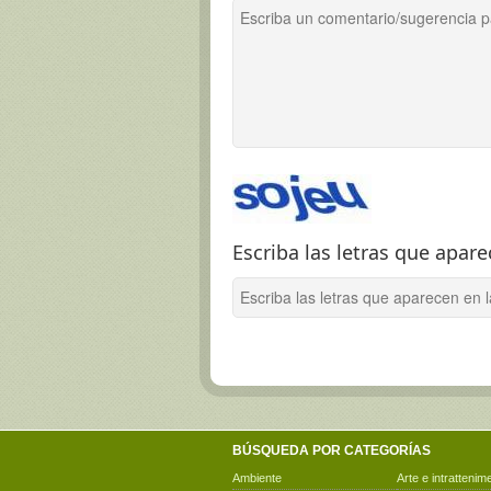
Escriba las letras que apar
BÚSQUEDA POR CATEGORÍAS
Ambiente
Arte e intrattenim