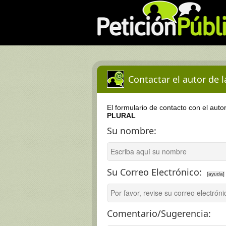
Contactar el autor de 
El formulario de contacto con el auto
PLURAL
Su nombre:
Su Correo Electrónico:
[ayuda]
Comentario/Sugerencia: