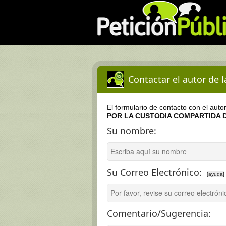
Contactar el autor de 
El formulario de contacto con el auto
POR LA CUSTODIA COMPARTIDA D
Su nombre:
Su Correo Electrónico:
[ayuda]
Comentario/Sugerencia: