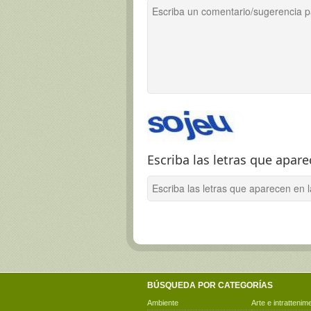
Escriba las letras que apar
BÚSQUEDA POR CATEGORÍAS
Ambiente
Arte e intrattenim