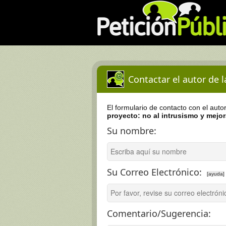
Contactar el autor de 
El formulario de contacto con el auto
proyecto: no al intrusismo y mejor
Su nombre:
Su Correo Electrónico:
[ayuda]
Comentario/Sugerencia: