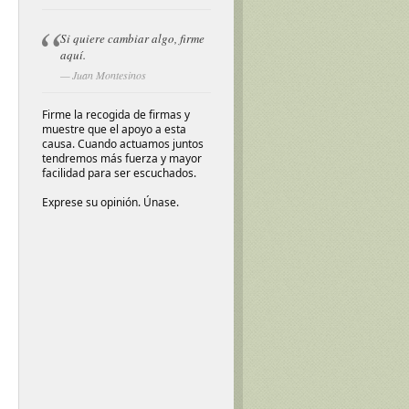
Si quiere cambiar algo, firme
aquí.
Juan Montesinos
Firme la recogida de firmas y
muestre que el apoyo a esta
causa. Cuando actuamos juntos
tendremos más fuerza y mayor
facilidad para ser escuchados.
Exprese su opinión. Únase.