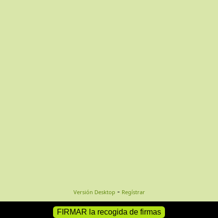
-
Versión Desktop
Regístrar