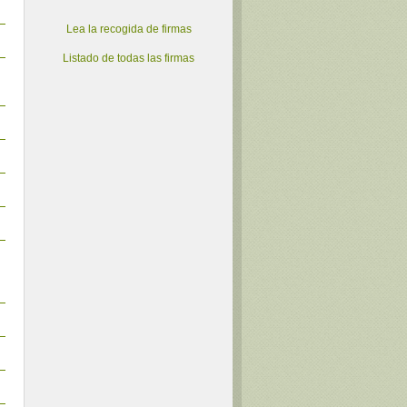
Lea la recogida de firmas
Listado de todas las firmas