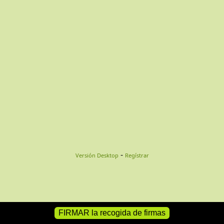
-
Versión Desktop
Regístrar