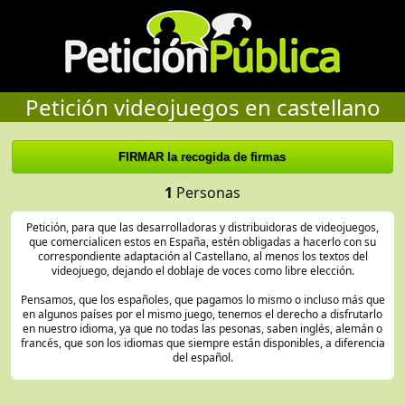
Petición videojuegos en castellano
1
Personas
Petición, para que las desarrolladoras y distribuidoras de videojuegos,
que comercialicen estos en España, estén obligadas a hacerlo con su
correspondiente adaptación al Castellano, al menos los textos del
videojuego, dejando el doblaje de voces como libre elección.
Pensamos, que los españoles, que pagamos lo mismo o incluso más que
en algunos países por el mismo juego, tenemos el derecho a disfrutarlo
en nuestro idioma, ya que no todas las pesonas, saben inglés, alemán o
francés, que son los idiomas que siempre están disponibles, a diferencia
del español.