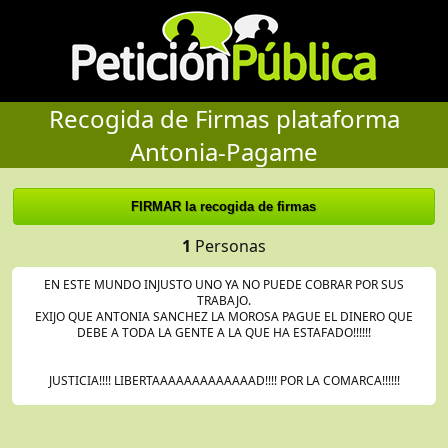
Recogida de Firmas plataforma
Antonia-Pagame
1
Personas
EN ESTE MUNDO INJUSTO UNO YA NO PUEDE COBRAR POR SUS
TRABAJO.
EXIJO QUE ANTONIA SANCHEZ LA MOROSA PAGUE EL DINERO QUE
DEBE A TODA LA GENTE A LA QUE HA ESTAFADO!!!!!!
JUSTICIA!!!! LIBERTAAAAAAAAAAAAAD!!!! POR LA COMARCA!!!!!!