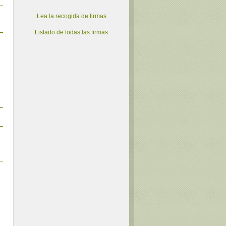
Lea la recogida de firmas
Listado de todas las firmas