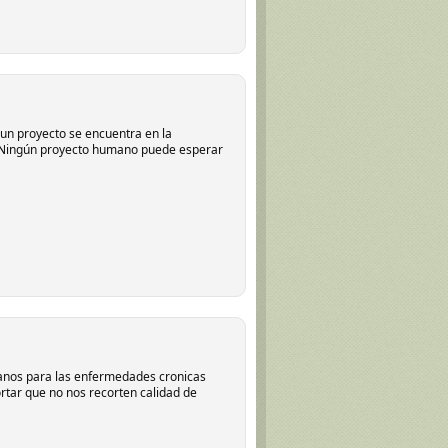
 un proyecto se encuentra en la
a. Ningún proyecto humano puede esperar
anos para las enfermedades cronicas
rtar que no nos recorten calidad de