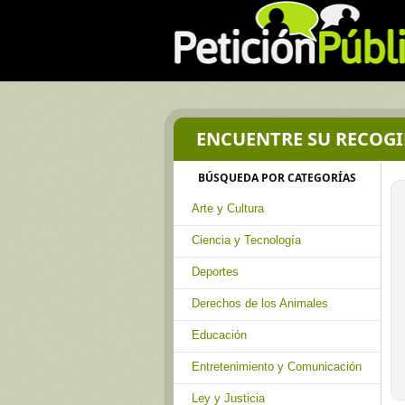
ENCUENTRE SU RECOGI
BÚSQUEDA POR CATEGORÍAS
Arte y Cultura
Ciencia y Tecnología
Deportes
Derechos de los Animales
Educación
Entretenimiento y Comunicación
Ley y Justicia