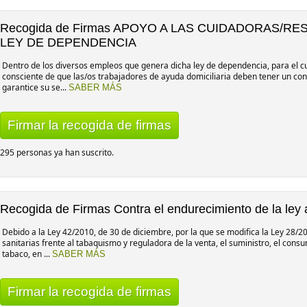
Recogida de Firmas APOYO A LAS CUIDADORAS/R
LEY DE DEPENDENCIA
Dentro de los diversos empleos que genera dicha ley de dependencia, para el c
consciente de que las/os trabajadores de ayuda domiciliaria deben tener un conve
garantice su se...
SABER MÁS
Firmar la recogida de firmas
295 personas ya han suscrito.
Recogida de Firmas Contra el endurecimiento de la ley 
Debido a la Ley 42/2010, de 30 de diciembre, por la que se modifica la Ley 28/
sanitarias frente al tabaquismo y reguladora de la venta, el suministro, el consu
tabaco, en ...
SABER MÁS
Firmar la recogida de firmas