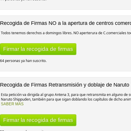
Recogida de Firmas NO a la apertura de centros comerci
Todos tenemos derechos a domingos libres. NO aperterura de C.comerciales todo
Firmar la recogida de firmas
64 personas ya han suscrito.
Recogida de Firmas Retransmisión y doblaje de Naruto
Esta petición va dirigida al grupo Antena 3, para que retransmita en alguno de
Naruto Shippuden, también para que sigan doblando los capítulos de dicho anime
SABER MÁS
Firmar la recogida de firmas