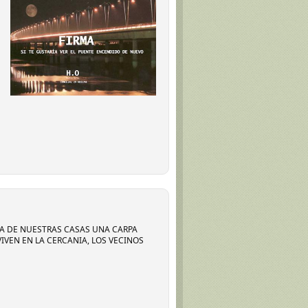
CA DE NUESTRAS CASAS UNA CARPA
IVEN EN LA CERCANIA, LOS VECINOS