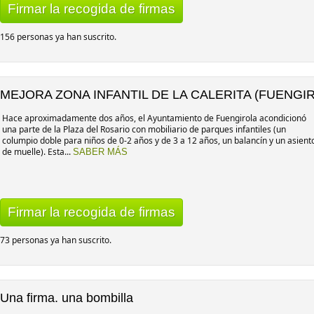
Firmar la recogida de firmas
156 personas ya han suscrito.
MEJORA ZONA INFANTIL DE LA CALERITA (FUENGI
Hace aproximadamente dos años, el Ayuntamiento de Fuengirola acondicionó
una parte de la Plaza del Rosario con mobiliario de parques infantiles (un
columpio doble para niños de 0-2 años y de 3 a 12 años, un balancín y un asient
de muelle). Esta...
SABER MÁS
Firmar la recogida de firmas
73 personas ya han suscrito.
Una firma. una bombilla