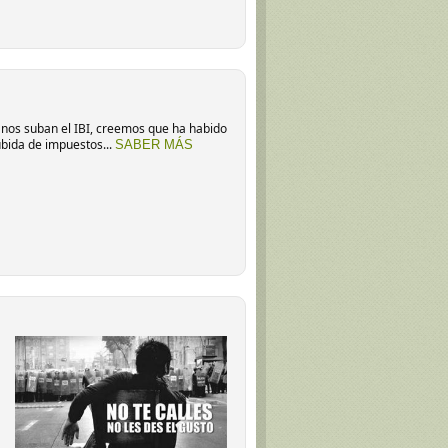
nos suban el IBI, creemos que ha habido
bida de impuestos...
SABER MÁS