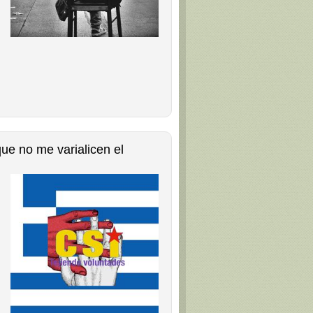
que no me varialicen el