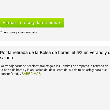
Firmar la recogida de firmas
7 personas ya han suscrito.
Por la retirada de la Bolsa de horas, el 6/2 en verano y 
salario.
Yo trabajador@ de Arcelormittal exigo a los Comités de empresa la retirada de
la bolsa de horas y la anulación del descuento del 8.5 de mi salario y para que
conste firmó....
SABER MÁS