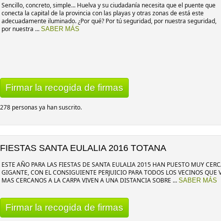
Sencillo, concreto, simple... Huelva y su ciudadanía necesita que el puente que
conecta la capital de la provincia con las playas y otras zonas de está este
adecuadamente iluminado. ¿Por qué? Por tú seguridad, por nuestra seguridad,
por nuestra ...
SABER MÁS
Firmar la recogida de firmas
278 personas ya han suscrito.
FIESTAS SANTA EULALIA 2016 TOTANA
ESTE AÑO PARA LAS FIESTAS DE SANTA EULALIA 2015 HAN PUESTO MUY CER
GIGANTE, CON EL CONSIGUIENTE PERJUICIO PARA TODOS LOS VECINOS QUE V
MAS CERCANOS A LA CARPA VIVEN A UNA DISTANCIA SOBRE ...
SABER MÁS
Firmar la recogida de firmas