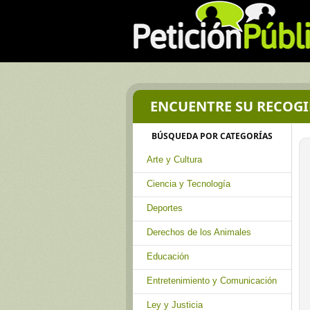
ENCUENTRE SU RECOGI
BÚSQUEDA POR CATEGORÍAS
Arte y Cultura
Ciencia y Tecnología
Deportes
Derechos de los Animales
Educación
Entretenimiento y Comunicación
Ley y Justicia